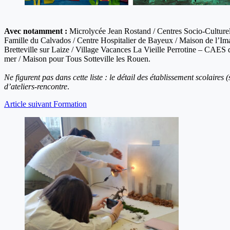
Avec notamment :
Microlycée Jean Rostand / Centres Socio-Cultur
Famille du Calvados / Centre Hospitalier de Bayeux / Maison de l’
Bretteville sur Laize / Village Vacances La Vieille Perrotine – CAE
mer / Maison pour Tous Sotteville les Rouen.
Ne figurent pas dans cette liste : le détail des établissement scolaires
d’ateliers-rencontre
.
Article
suivant
Formation