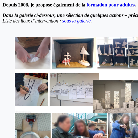
Depuis 2008, je propose également de la
formation pour adultes
.
Dans la galerie ci-dessous, une sélection de quelques actions – préc
Liste des lieux d’intervention :
sous la galerie
.