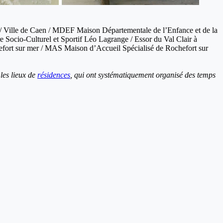
 Ville de Caen / MDEF Maison Départementale de l’Enfance et de la
ocio-Culturel et Sportif Léo Lagrange / Essor du Val Clair à
hefort sur mer / MAS Maison d’Accueil Spécialisé de Rochefort sur
 les lieux de
résidences
, qui ont systématiquement organisé des temps