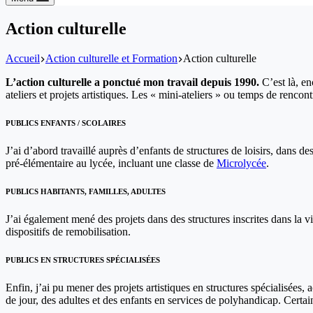
Action culturelle
Accueil
Action culturelle et Formation
Action culturelle
L’action culturelle a ponctué mon travail depuis 1990.
C’est là, en
ateliers et projets artistiques. Les « mini-ateliers » ou temps de ren
PUBLICS ENFANTS / SCOLAIRES
J’ai d’abord travaillé auprès d’enfants de structures de loisirs, dans d
pré-élémentaire au lycée, incluant une classe de
Microlycée
.
PUBLICS HABITANTS, FAMILLES, ADULTES
J’ai également mené des projets dans des structures inscrites dans la vi
dispositifs de remobilisation.
PUBLICS EN STRUCTURES SPÉCIALISÉES
Enfin, j’ai pu mener des projets artistiques en structures spécialisées
de jour, des adultes et des enfants en services de polyhandicap. Certai